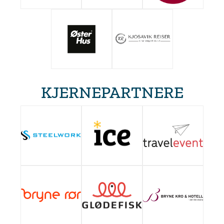
KJERNEPARTNERE