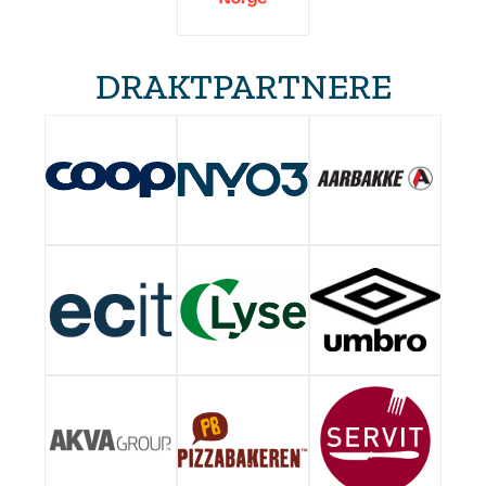
DRAKTPARTNERE