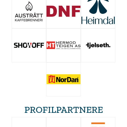
PROFILPARTNERE