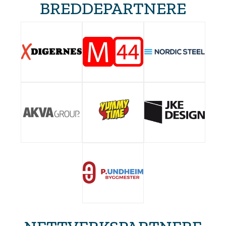
BREDDEPARTNERE