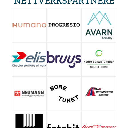
NETTVERKSPARTNERE