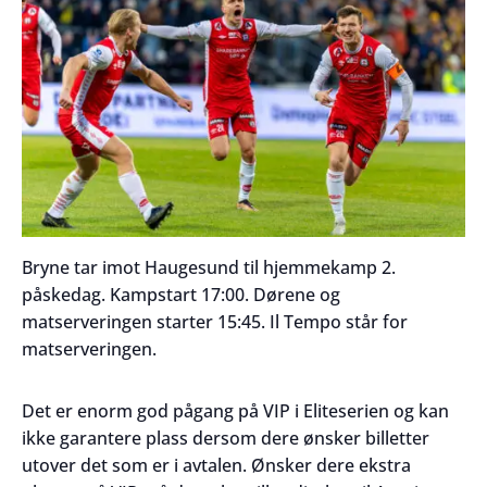
Bryne tar imot Haugesund til hjemmekamp 2.
påskedag. Kampstart 17:00. Dørene og
matserveringen starter 15:45. Il Tempo står for
matserveringen.
Det er enorm god pågang på VIP i Eliteserien og kan
ikke garantere plass dersom dere ønsker billetter
utover det som er i avtalen. Ønsker dere ekstra