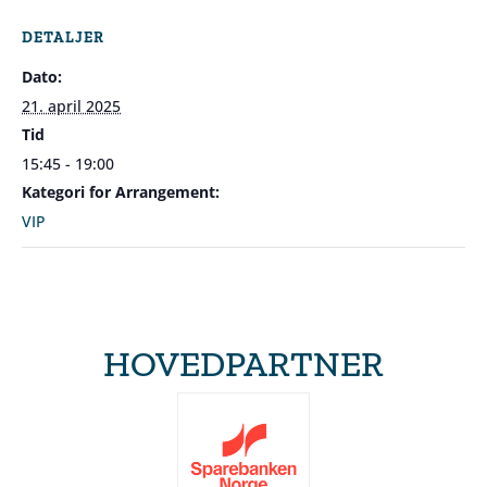
DETALJER
Dato:
21. april 2025
Tid
15:45 - 19:00
Kategori for Arrangement:
VIP
HOVEDPARTNER