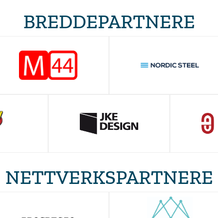
BREDDEPARTNERE
NETTVERKSPARTNERE