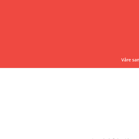
Våre sa