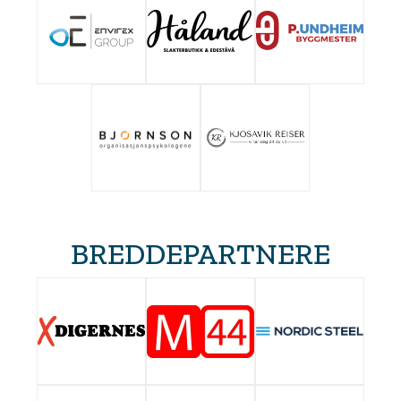
BREDDEPARTNERE