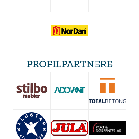
PROFILPARTNERE