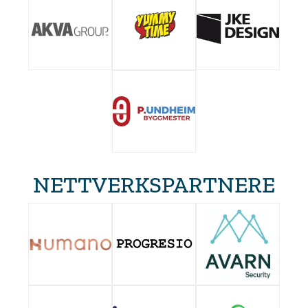
NETTVERKSPARTNERE