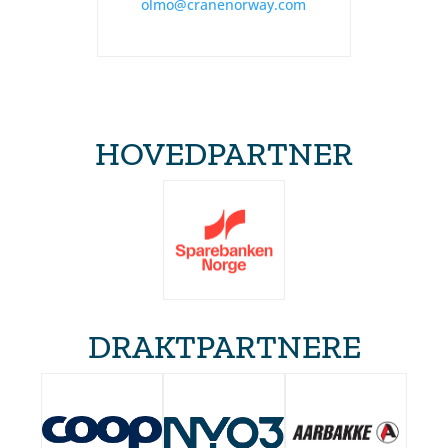
olmo@cranenorway.com
HOVEDPARTNER
DRAKTPARTNERE