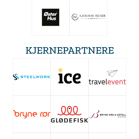
KJERNEPARTNERE