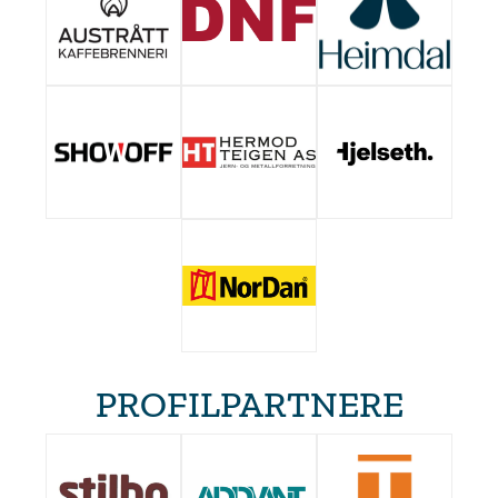
PROFILPARTNERE