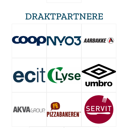
DRAKTPARTNERE