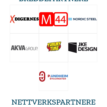
NETTVERKSPARTNERE