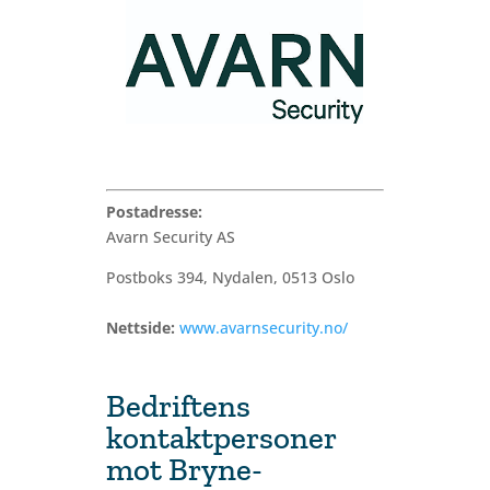
Postadresse:
Avarn Security AS
Postboks 394, Nydalen, 0513 Oslo
Nettside:
www.avarnsecurity.no/
Bedriftens
kontaktpersoner
mot Bryne-