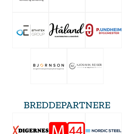
BREDDEPARTNERE