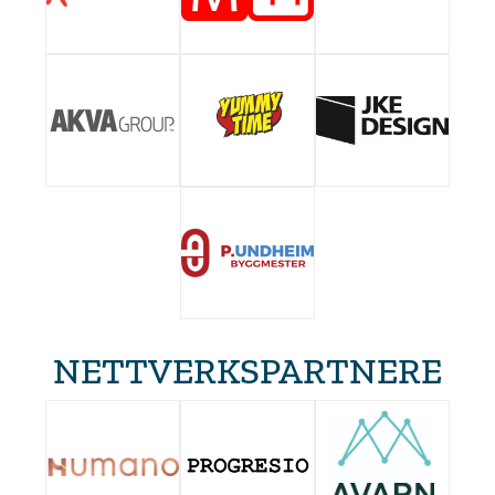
NETTVERKSPARTNERE