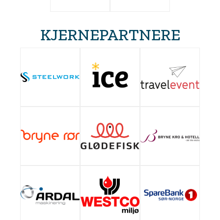
KJERNEPARTNERE