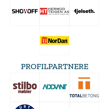
PROFILPARTNERE