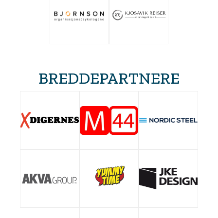
BREDDEPARTNERE