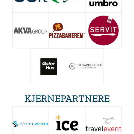
KJERNEPARTNERE