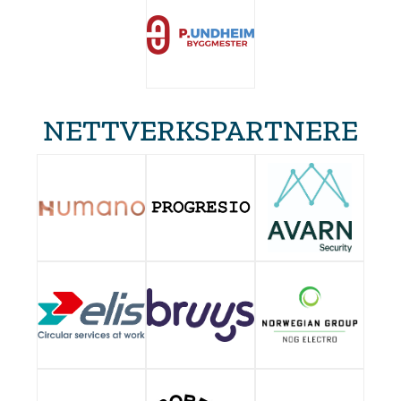
NETTVERKSPARTNERE