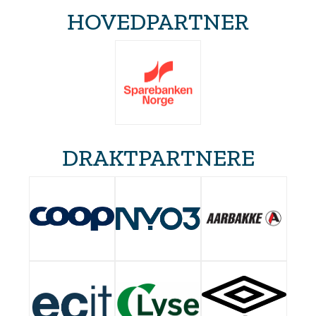
HOVEDPARTNER
DRAKTPARTNERE