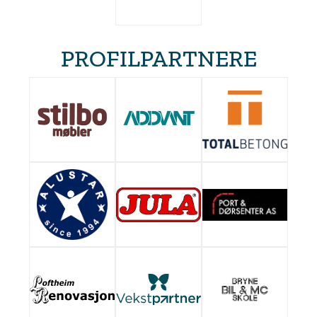
PROFILPARTNERE