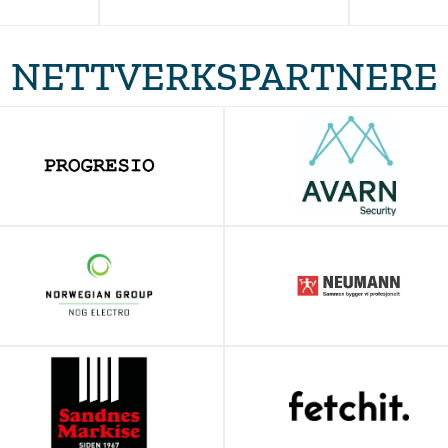
NETTVERKSPARTNERE