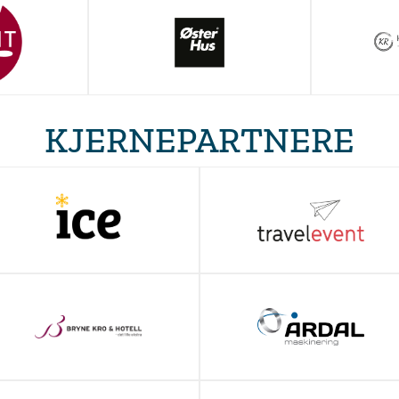
KJERNEPARTNERE