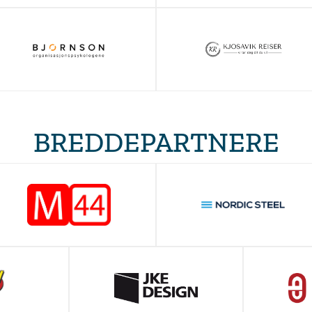
BREDDEPARTNERE