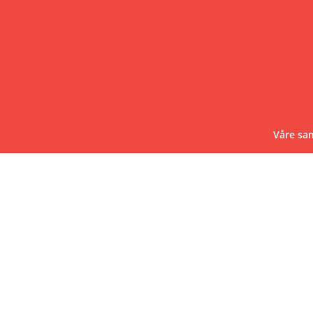
Våre sa