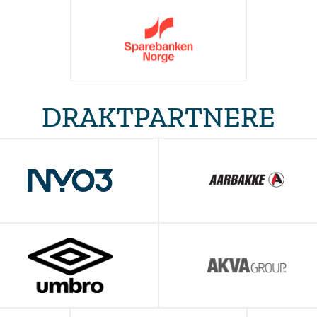
DRAKTPARTNERE