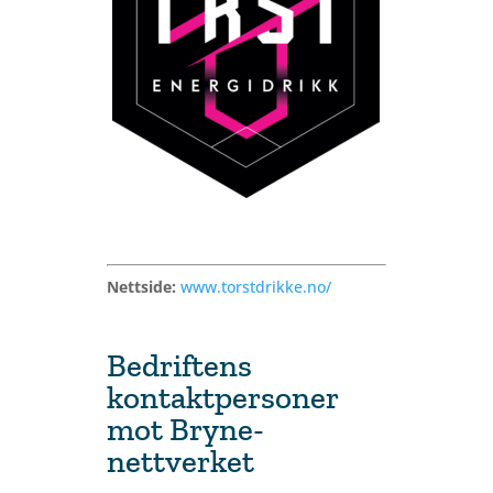
Nettside:
www.torstdrikke.no/
Bedriftens
kontaktpersoner
mot Bryne-
nettverket