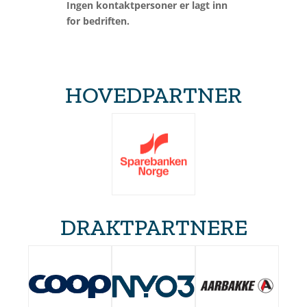
Ingen kontaktpersoner er lagt inn
for bedriften.
HOVEDPARTNER
DRAKTPARTNERE