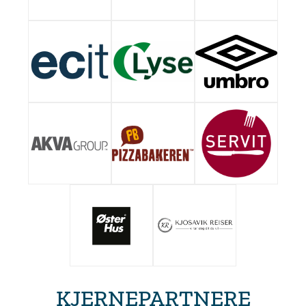
KJERNEPARTNERE