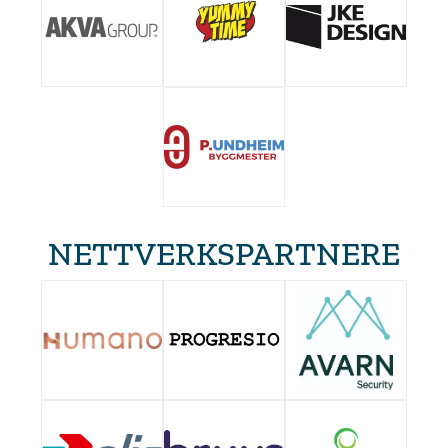
NETTVERKSPARTNERE