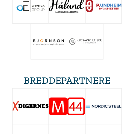
BREDDEPARTNERE