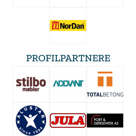
PROFILPARTNERE