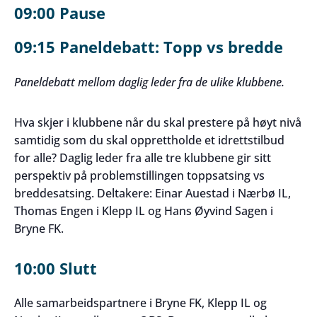
09:00 Pause
09:15 Paneldebatt: Topp vs bredde
Paneldebatt mellom daglig leder fra de ulike klubbene.
Hva skjer i klubbene når du skal prestere på høyt nivå
samtidig som du skal opprettholde et idrettstilbud
for alle? Daglig leder fra alle tre klubbene gir sitt
perspektiv på problemstillingen toppsatsing vs
breddesatsing. Deltakere: Einar Auestad i Nærbø IL,
Thomas Engen i Klepp IL og Hans Øyvind Sagen i
Bryne FK.
10:00 Slutt
Alle samarbeidspartnere i Bryne FK, Klepp IL og