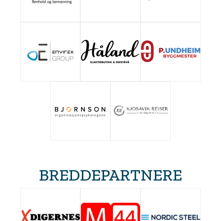
BREDDEPARTNERE