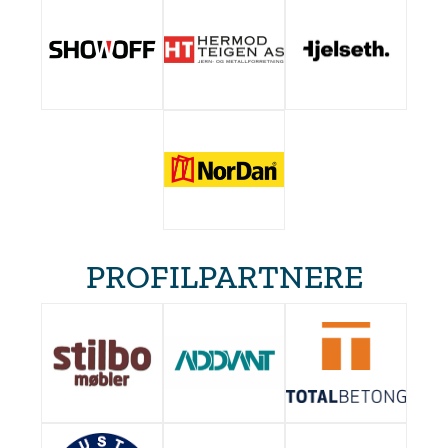
PROFILPARTNERE