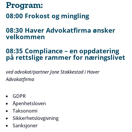
Program:
08:00 Frokost og mingling
08:30 Haver Advokatfirma ønsker
velkommen
08:35
Compliance – en oppdatering
på rettslige rammer for næringslivet
ved advokat/partner Jone Stakkestad i Haver
Advokatfirma
GDPR
Åpenhetsloven
Taksonomi
Sikkerhetslovgivning
Sanksjoner