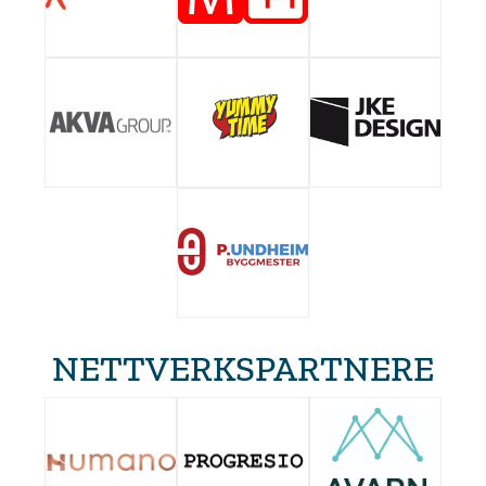
NETTVERKSPARTNERE