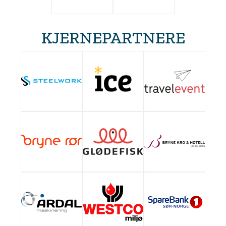
KJERNEPARTNERE