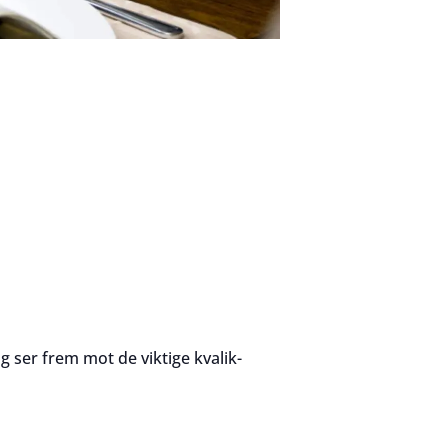
er frem mot de viktige kvalik-