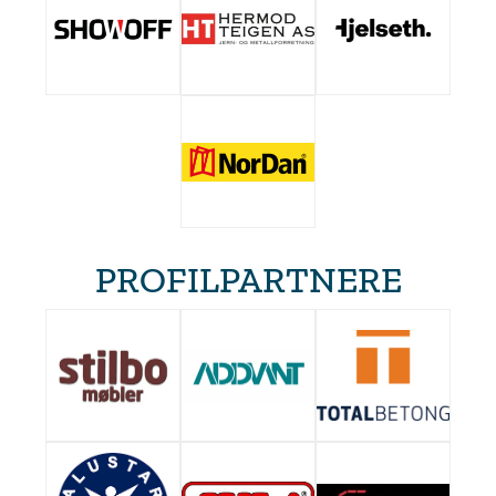
PROFILPARTNERE