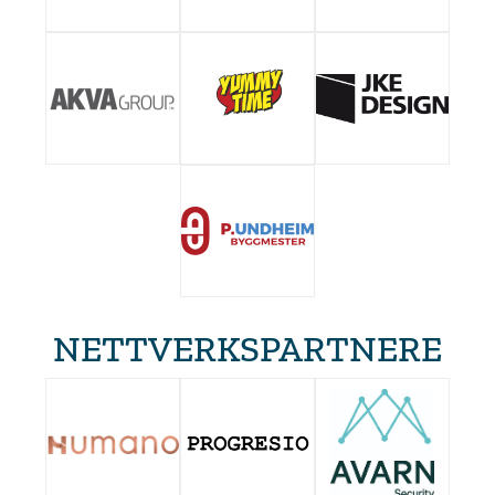
NETTVERKSPARTNERE