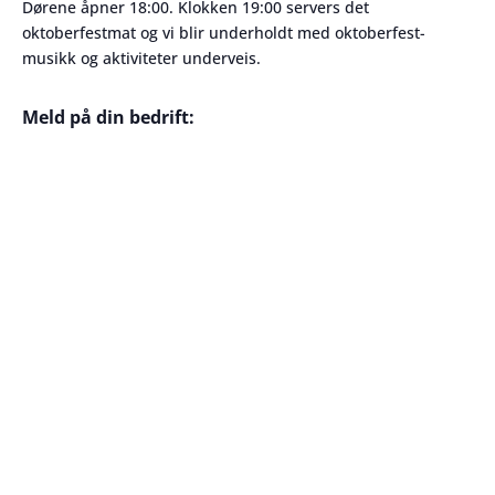
Dørene åpner 18:00. Klokken 19:00 servers det
oktoberfestmat og vi blir underholdt med oktoberfest-
musikk og aktiviteter underveis.
Meld på din bedrift: