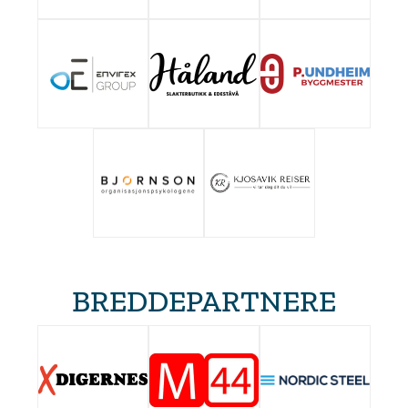
BREDDEPARTNERE