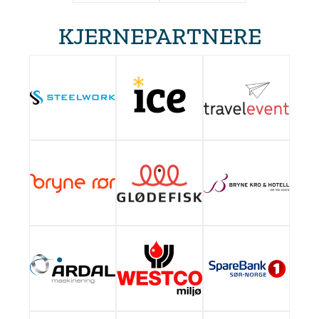
KJERNEPARTNERE